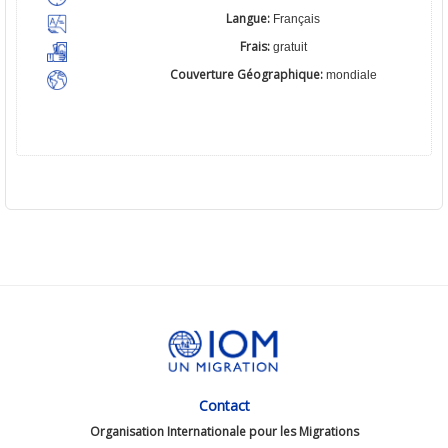
Langue:
Français
Frais:
gratuit
Couverture Géographique:
mondiale
Contact
Organisation Internationale pour les Migrations