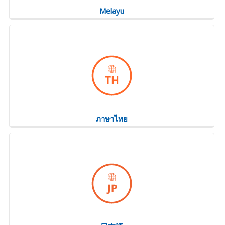
Melayu
ภาษาไทย