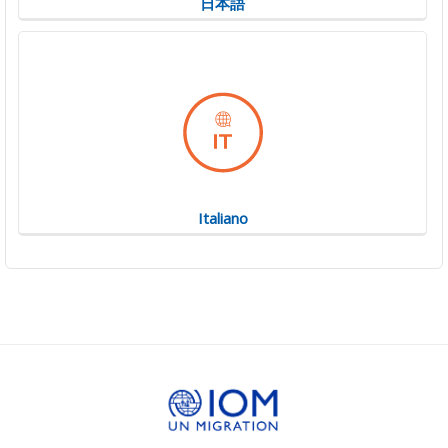
日本語
Italiano