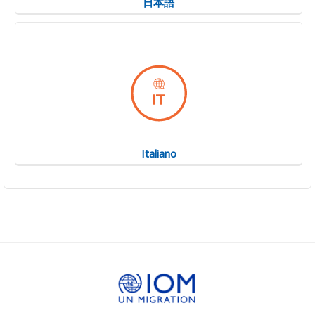
日本語
Italiano