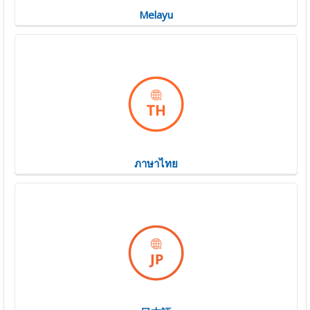
Melayu
ภาษาไทย