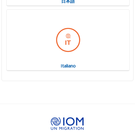
日本語
Italiano