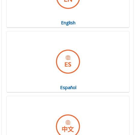
English
Español