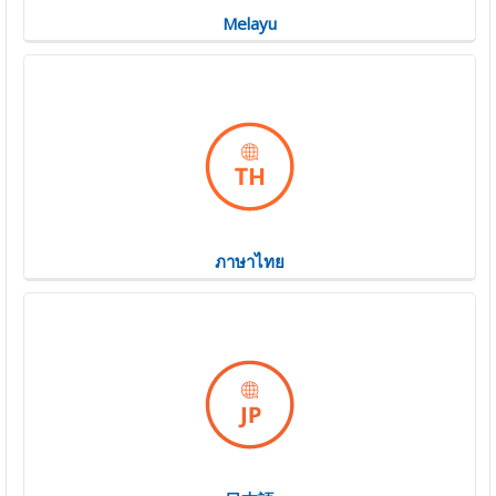
Melayu
ภาษาไทย