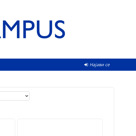
Најави се