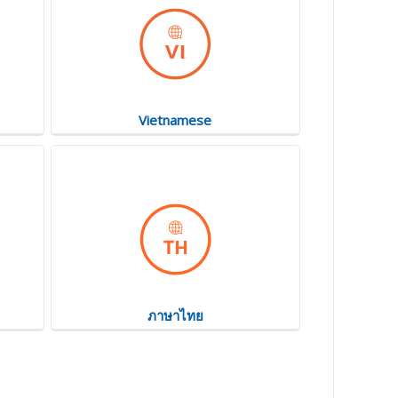
Vietnamese
ภาษาไทย