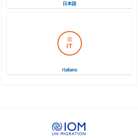
日本語
Italiano