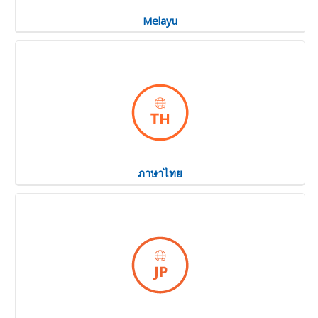
Melayu
ภาษาไทย