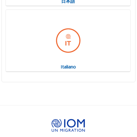
日本語
Italiano