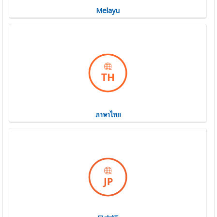
Melayu
ภาษาไทย