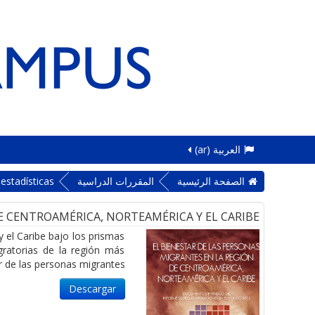
العربية ‎(ar)‎
الصفحة الرئيسية
المقررات الدراسية
estadísticas
E CENTROAMÉRICA, NORTEAMÉRICA Y EL CARIBE
 el Caribe bajo los prismas
gratorias de la región más
r de las personas migrantes.
Descargar