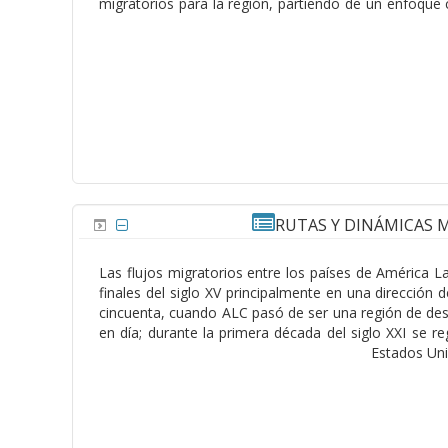
migratorios para la región, partiendo de un enfoque 
RUTAS Y DINÁMICAS M
Las flujos migratorios entre los países de América L
finales del siglo XV principalmente en una dirección
cincuenta, cuando ALC pasó de ser una región de des
en día; durante la primera década del siglo XXI se re
Estados Uni