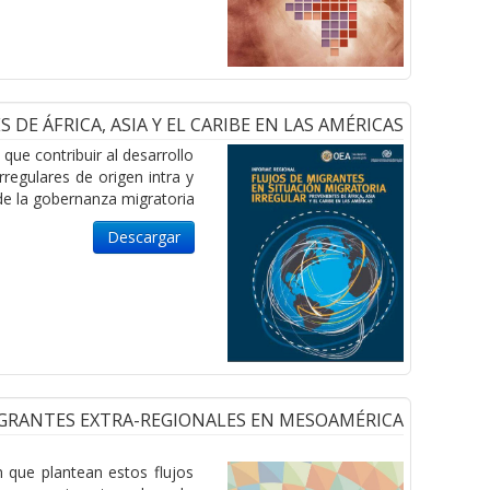
E ÁFRICA, ASIA Y EL CARIBE EN LAS AMÉRICAS
ue contribuir al desarrollo
regulares de origen intra y
de la gobernanza migratoria.
Descargar
IGRANTES EXTRA-REGIONALES EN MESOAMÉRICA
 que plantean estos flujos