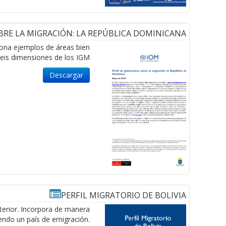
BRE LA MIGRACIÓN: LA REPÚBLICA DOMINICANA
ciona ejemplos de áreas bien
seis dimensiones de los IGM.
Descargar
PERFIL MIGRATORIO DE BOLIVIA
xterior. Incorpora de manera
iendo un país de emigración.