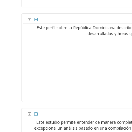
Este perfil sobre la República Dominicana describ
desarrolladas y áreas q
Este estudio permite entender de manera completa l
excepcional un análisis basado en una compilación 