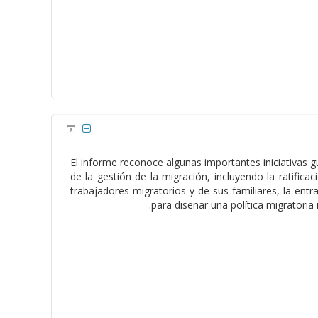
El informe reconoce algunas importantes iniciativas g
de la gestión de la migración, incluyendo la ratifi
trabajadores migratorios y de sus familiares, la ent
para diseñar una política migratoria 