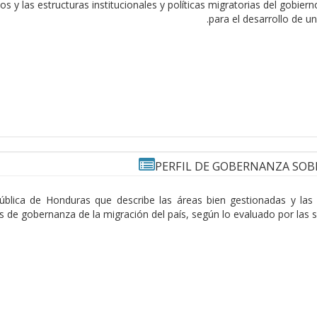
os y las estructuras institucionales y políticas migratorias del gobi
para el desarrollo de un
PERFIL DE GOBERNANZA SOB
pública de Honduras que describe las áreas bien gestionadas y las 
s de gobernanza de la migración del país, según lo evaluado por las 