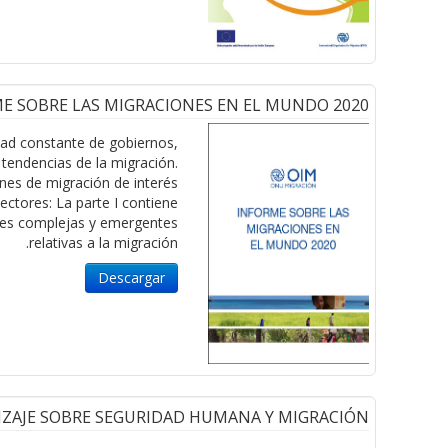
E SOBRE LAS MIGRACIONES EN EL MUNDO 2020
dad constante de gobiernos,
tendencias de la migración.
nes de migración de interés
ectores: La parte I contiene
iones complejas y emergentes
relativas a la migración.
Descargar
ZAJE SOBRE SEGURIDAD HUMANA Y MIGRACIÓN