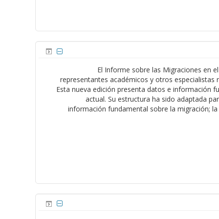
El Informe sobre las Migraciones en e
representantes académicos y otros especialistas r
Esta nueva edición presenta datos e información fu
actual. Su estructura ha sido adaptada pa
información fundamental sobre la migración; la