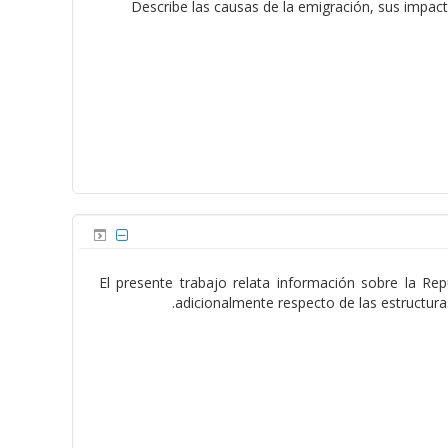
Describe las causas de la emigración, sus impact
El presente trabajo relata información sobre la Re
adicionalmente respecto de las estructura