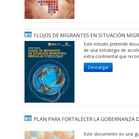
FLUJOS DE MIGRANTES EN SITUACIÓN MIGRA
Este estudio pretende docum
de una estrategia de acció
extra-continental que recor
Descargar
PLAN PARA FORTALECER LA GOBERNANZA D
Este documento es una guí