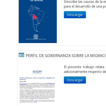
Describe las causas de la e
para el desarrollo de una po
Descargar
PERFIL DE GOBERNANZA SOBRE LA MIGRAC
El presente trabajo relat
adicionalmente respecto de 
Descargar