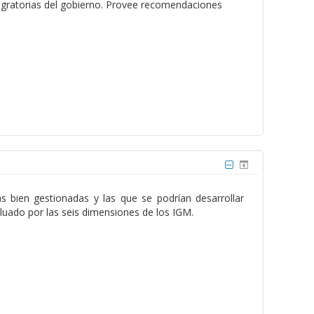
 migratorias del gobierno. Provee recomendaciones
s bien gestionadas y las que se podrían desarrollar
luado por las seis dimensiones de los IGM.