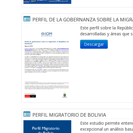
PERFIL DE LA GOBERNANZA SOBRE LA MIGR
Este perfil sobre la Repúbl
desarrolladas y áreas que s
Descargar
PERFIL MIGRATORIO DE BOLIVIA
Este estudio permite entend
excepcional un análisis bas