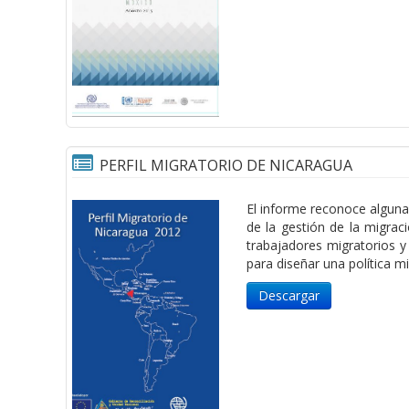
PERFIL MIGRATORIO DE NICARAGUA
El informe reconoce algunas
de la gestión de la migrac
trabajadores migratorios y
para diseñar una política mi
Descargar