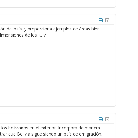
ión del país, y proporciona ejemplos de áreas bien
 dimensiones de los IGM.
 los bolivianos en el exterior. Incorpora de manera
rar que Bolivia sigue siendo un país de emigración.