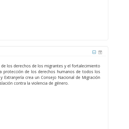
de los derechos de los migrantes y el fortalecimiento
e la protección de los derechos humanos de todos los
n y Extranjería crea un Consejo Nacional de Migración
islación contra la violencia de género.