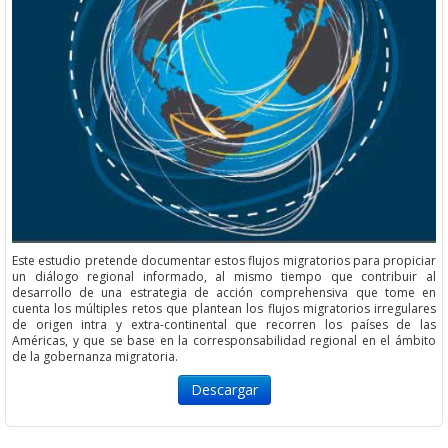
Este estudio pretende documentar estos flujos migratorios para propiciar
un diálogo regional informado, al mismo tiempo que contribuir al
desarrollo de una estrategia de acción comprehensiva que tome en
cuenta los múltiples retos que plantean los flujos migratorios irregulares
de origen intra y extra-continental que recorren los países de las
Américas, y que se base en la corresponsabilidad regional en el ámbito
de la gobernanza migratoria.
Descargar