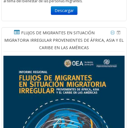
al tema del bienestar de las personas migrantes.
Descargar
FLUJOS DE MIGRANTES EN SITUACIÓN
MIGRATORIA IRREGULAR PROVENIENTES DE ÁFRICA, ASIA Y EL
CARIBE EN LAS AMÉRICAS