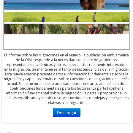
El Informe sobre las Migraciones en el Mundo, la publicación emblemática
de la OIM, responde a la necesidad constante de gobiernos,
representantes académicos y otros especialistas realmente interesados
en la migración, de mantenerse al tanto de las tendencias de la migración.
Esta nueva edición presenta datos e información fundamentales sobre la
migración, y capítulos temáticos sobre cuestiones de migración de interés
actual. Su estructura ha sido adaptada para centrar su atención en dos
contribuciones fundamentales para los lectores: La parte I contiene
información fundamental sobre la migración; la parte II proporciona un
análisis equilibrado y empírico sobre cuestiones complejas y emergentes
relativas a la migración.
Descargar