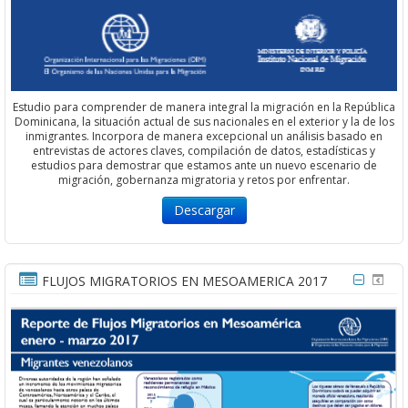
Estudio para comprender de manera integral la migración en la República
Dominicana, la situación actual de sus nacionales en el exterior y la de los
inmigrantes. Incorpora de manera excepcional un análisis basado en
entrevistas de actores claves, compilación de datos, estadísticas y
estudios para demostrar que estamos ante un nuevo escenario de
migración, gobernanza migratoria y retos por enfrentar.
Descargar
FLUJOS MIGRATORIOS EN MESOAMERICA 2017