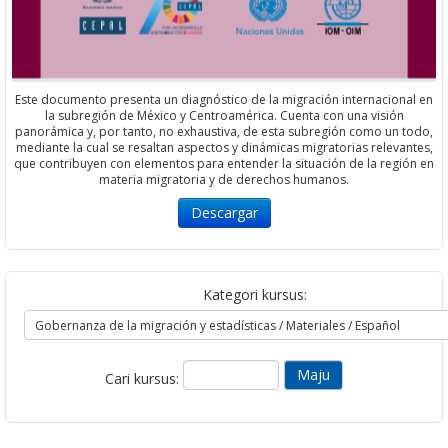
Este documento presenta un diagnóstico de la migración internacional en
la subregión de México y Centroamérica. Cuenta con una visión
panorámica y, por tanto, no exhaustiva, de esta subregión como un todo,
mediante la cual se resaltan aspectos y dinámicas migratorias relevantes,
que contribuyen con elementos para entender la situación de la región en
materia migratoria y de derechos humanos.
Descargar
Kategori kursus:
Cari kursus: