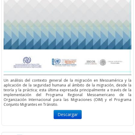
Un análisis del contexto general de la migración en Mesoamérica y la
aplicación de la seguridad humana al ámbito de la migración, desde la
teoría y la práctica; esta última expresada principalmente a través de la
implementación del Programa Regional Mesoamericano de la
Organización Internacional para las Migraciones (OIM) y el Programa
Conjunto Migrantes en Tránsito.
Descargar