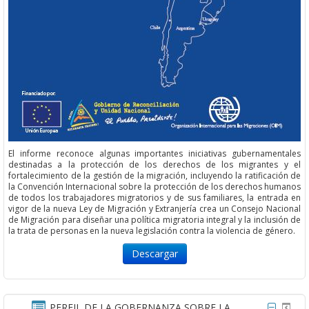
El informe reconoce algunas importantes iniciativas gubernamentales
destinadas a la protección de los derechos de los migrantes y el
fortalecimiento de la gestión de la migración, incluyendo la ratificación de
la Convención Internacional sobre la protección de los derechos humanos
de todos los trabajadores migratorios y de sus familiares, la entrada en
vigor de la nueva Ley de Migración y Extranjería crea un Consejo Nacional
de Migración para diseñar una política migratoria integral y la inclusión de
la trata de personas en la nueva legislación contra la violencia de género.
Descargar
PERFIL DE LA GOBERNANZA SOBRE LA