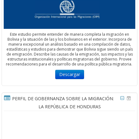
Este estudio permite entender de manera completa la migración en
Bolivia y la situación de las y los bolivianos en el exterior. Incorpora de
manera excepcional un análisis basado en una compilación de datos,
estadísticas y estudios para demostrar que Bolivia sigue siendo un país
de emigración. Describe las causas de la emigración, sus impactos y las
estructuras institucionales y políticas migratorias del gobierno. Provee
recomendaciones para el desarrollo de una política pública migratoria.
Descargar
PERFIL DE GOBERNANZA SOBRE LA MIGRACIÓN:
LA REPÚBLICA DE HONDURAS