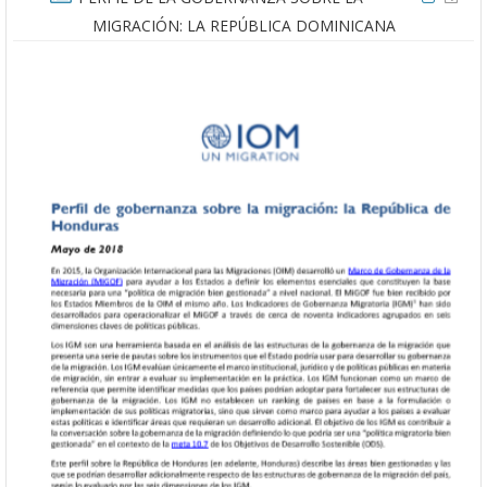
MIGRACIÓN: LA REPÚBLICA DOMINICANA