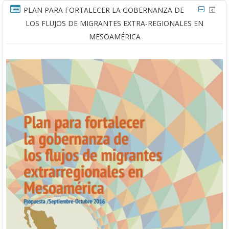
PLAN PARA FORTALECER LA GOBERNANZA DE
LOS FLUJOS DE MIGRANTES EXTRA-REGIONALES EN
MESOAMÉRICA