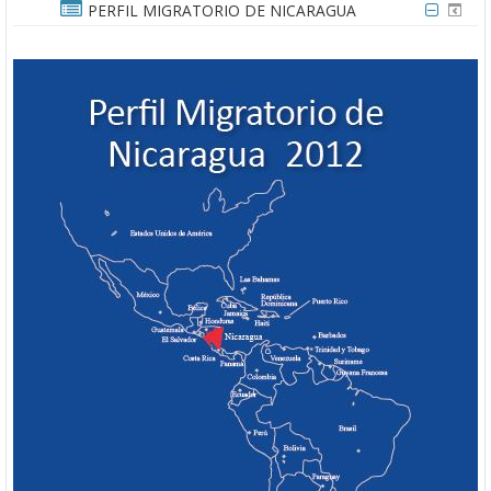
PERFIL MIGRATORIO DE NICARAGUA