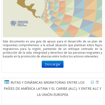
Este documento es una guía de apoyo para el desarrollo de un plan de
respuestas comprehensivo a la actual situación que plantean estos flujos
migratorios para la región, partiendo de un enfoque centrado en la
protección de la vida, integridad y derechos de las personas migrantes y
basado en la promoción de alianzas entre todos los actores relevantes.
Descargar
RUTAS Y DINÁMICAS MIGRATORIAS ENTRE LOS
PAÍSES DE AMÉRICA LATINA Y EL CARIBE (ALC), Y ENTRE ALC Y
LA UNIÓN EUROPEA