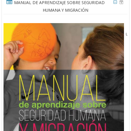
MANUAL DE APRENDIZAJE SOBRE SEGURIDAD
HUMANA Y MIGRACIÓN
L