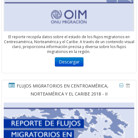
El reporte recopila datos sobre el estado de los flujos migratorios en
Centreoamérica, Norteamérica y el Caribe. A través de un contenido visual
claro, proporciona información precisa y diversa sobre los flujos
migratorios en la región.
Descargar
FLUJOS MIGRATORIOS EN CENTROAMÉRICA,
NORTEAMÉRICA Y EL CARIBE 2018 - II