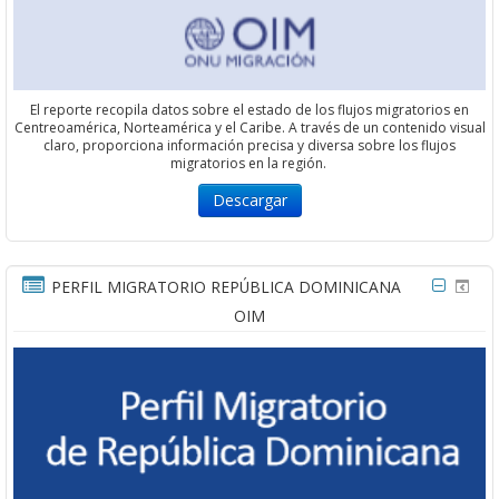
El reporte recopila datos sobre el estado de los flujos migratorios en
Centreoamérica, Norteamérica y el Caribe. A través de un contenido visual
claro, proporciona información precisa y diversa sobre los flujos
migratorios en la región.
Descargar
PERFIL MIGRATORIO REPÚBLICA DOMINICANA
OIM