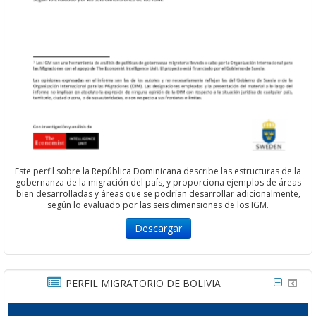
Este perfil sobre la República Dominicana describe las estructuras de la
gobernanza de la migración del país, y proporciona ejemplos de áreas
bien desarrolladas y áreas que se podrían desarrollar adicionalmente,
según lo evaluado por las seis dimensiones de los IGM.
Descargar
PERFIL MIGRATORIO DE BOLIVIA