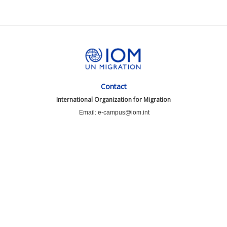
Contact
International Organization for Migration
Email: e-campus@iom.int