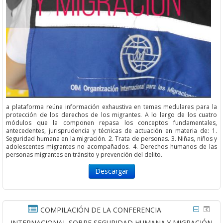
a plataforma reúne información exhaustiva en temas medulares para la
protección de los derechos de los migrantes. A lo largo de los cuatro
módulos que la componen repasa los conceptos fundamentales,
antecedentes, jurisprudencia y técnicas de actuación en materia de: 1.
Seguridad humana en la migración. 2. Trata de personas. 3. Niñas, niños y
adolescentes migrantes no acompañados. 4. Derechos humanos de las
personas migrantes en tránsito y prevención del delito.
Descargar
COMPILACIÓN DE LA CONFERENCIA
INTERNACIONAL SOBRE SEGURIDAD HUMANA Y MIGRACIÓN