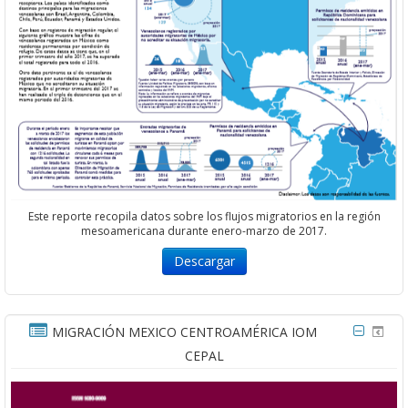
Este reporte recopila datos sobre los flujos migratorios en la región
mesoamericana durante enero-marzo de 2017.
Descargar
MIGRACIÓN MEXICO CENTROAMÉRICA IOM
CEPAL