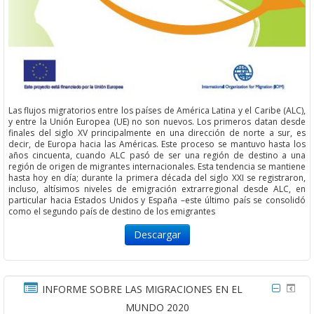
Las flujos migratorios entre los países de América Latina y el Caribe (ALC),
y entre la Unión Europea (UE) no son nuevos. Los primeros datan desde
finales del siglo XV principalmente en una dirección de norte a sur, es
decir, de Europa hacia las Américas. Este proceso se mantuvo hasta los
años cincuenta, cuando ALC pasó de ser una región de destino a una
región de origen de migrantes internacionales. Esta tendencia se mantiene
hasta hoy en día; durante la primera década del siglo XXI se registraron,
incluso, altísimos niveles de emigración extrarregional desde ALC, en
particular hacia Estados Unidos y España –este último país se consolidó
como el segundo país de destino de los emigrantes
Descargar
INFORME SOBRE LAS MIGRACIONES EN EL
MUNDO 2020