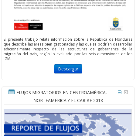
El presente trabajo relata información sobre la República de Honduras
que describe las áreas bien gestionadas y las que se podrían desarrollar
adicionalmente respecto de las estructuras de gobernanza de la
migración del país, según lo evaluado por las seis dimensiones de los
IGM.
Descargar
FLUJOS MIGRATORIOS EN CENTROAMÉRICA,
NORTEAMÉRICA Y EL CARIBE 2018