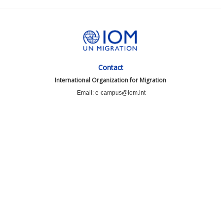
Contact
International Organization for Migration
Email: e-campus@iom.int