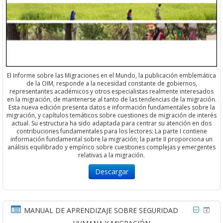
El Informe sobre las Migraciones en el Mundo, la publicación emblemática
de la OIM, responde a la necesidad constante de gobiernos,
representantes académicos y otros especialistas realmente interesados
en la migración, de mantenerse al tanto de las tendencias de la migración.
Esta nueva edición presenta datos e información fundamentales sobre la
migración, y capítulos temáticos sobre cuestiones de migración de interés
actual. Su estructura ha sido adaptada para centrar su atención en dos
contribuciones fundamentales para los lectores: La parte I contiene
información fundamental sobre la migración; la parte II proporciona un
análisis equilibrado y empírico sobre cuestiones complejas y emergentes
relativas a la migración.
Descargar
MANUAL DE APRENDIZAJE SOBRE SEGURIDAD