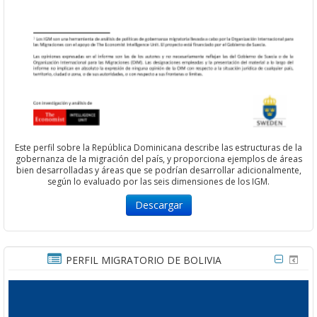
Este perfil sobre la República Dominicana describe las estructuras de la
gobernanza de la migración del país, y proporciona ejemplos de áreas
bien desarrolladas y áreas que se podrían desarrollar adicionalmente,
según lo evaluado por las seis dimensiones de los IGM.
Descargar
PERFIL MIGRATORIO DE BOLIVIA