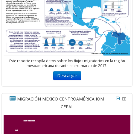
Este reporte recopila datos sobre los flujos migratorios en la región
mesoamericana durante enero-marzo de 2017.
Descargar
MIGRACIÓN MEXICO CENTROAMÉRICA IOM
CEPAL