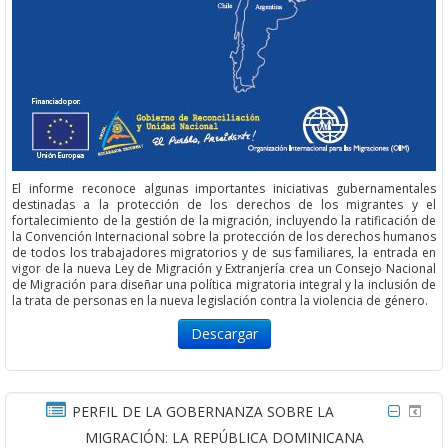
El informe reconoce algunas importantes iniciativas gubernamentales
destinadas a la protección de los derechos de los migrantes y el
fortalecimiento de la gestión de la migración, incluyendo la ratificación de
la Convención Internacional sobre la protección de los derechos humanos
de todos los trabajadores migratorios y de sus familiares, la entrada en
vigor de la nueva Ley de Migración y Extranjería crea un Consejo Nacional
de Migración para diseñar una política migratoria integral y la inclusión de
la trata de personas en la nueva legislación contra la violencia de género.
Descargar
PERFIL DE LA GOBERNANZA SOBRE LA
MIGRACIÓN: LA REPÚBLICA DOMINICANA