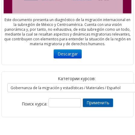
Este documento presenta un diagnóstico de la migración internacional en
la subregión de México y Centroamérica. Cuenta con una visión
panorámica y, por tanto, no exhaustiva, de esta subregión como un todo,
mediante la cual se resaltan aspectos y dinámicas migratorias relevantes,
que contribuyen con elementos para entender la situación de la región en
materia migratoria y de derechos humanos.
Descargar
Категории курсов:
Поиск курса: