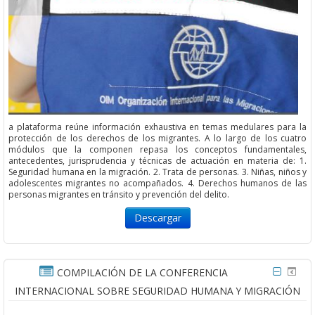
a plataforma reúne información exhaustiva en temas medulares para la
protección de los derechos de los migrantes. A lo largo de los cuatro
módulos que la componen repasa los conceptos fundamentales,
antecedentes, jurisprudencia y técnicas de actuación en materia de: 1.
Seguridad humana en la migración. 2. Trata de personas. 3. Niñas, niños y
adolescentes migrantes no acompañados. 4. Derechos humanos de las
personas migrantes en tránsito y prevención del delito.
Descargar
COMPILACIÓN DE LA CONFERENCIA
INTERNACIONAL SOBRE SEGURIDAD HUMANA Y MIGRACIÓN