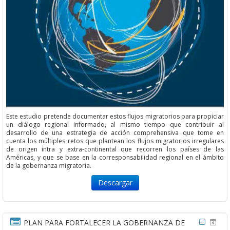
Este estudio pretende documentar estos flujos migratorios para propiciar
un diálogo regional informado, al mismo tiempo que contribuir al
desarrollo de una estrategia de acción comprehensiva que tome en
cuenta los múltiples retos que plantean los flujos migratorios irregulares
de origen intra y extra-continental que recorren los países de las
Américas, y que se base en la corresponsabilidad regional en el ámbito
de la gobernanza migratoria.
Descargar
PLAN PARA FORTALECER LA GOBERNANZA DE