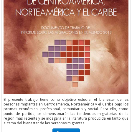
El presente trabajo tiene como objetivo estudiar el bienestar de las
personas migrantes en Centroamérica, Norteamérica y el Caribe bajo los
prismas económico, profesional, comunitario y social. Para ello, como
punto de partida, se dimensionarán las tendencias migratorias de la
región más reciente y se indagará en la literatura producida en tanto que
al tema del bienestar de las personas migrantes.