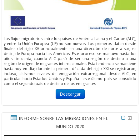
Las flujos migratorios entre los países de América Latina y el Caribe (ALC),
y entre la Unión Europea (UE) no son nuevos. Los primeros datan desde
finales del siglo XV principalmente en una dirección de norte a sur, es
decir, de Europa hacia las Américas. Este proceso se mantuvo hasta los
años cincuenta, cuando ALC pasó de ser una región de destino a una
región de origen de migrantes internacionales. Esta tendencia se mantiene
hasta hoy en día; durante la primera década del siglo XXI se registraron,
incluso, altísimos niveles de emigración extrarregional desde ALC, en
particular hacia Estados Unidos y España –este último país se consolidó
como el segundo país de destino de los emigrantes
Descargar
INFORME SOBRE LAS MIGRACIONES EN EL
MUNDO 2020