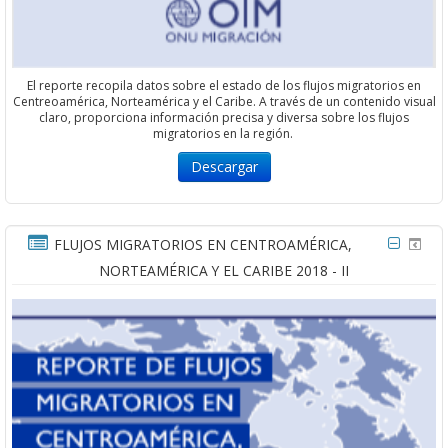
El reporte recopila datos sobre el estado de los flujos migratorios en
Centreoamérica, Norteamérica y el Caribe. A través de un contenido visual
claro, proporciona información precisa y diversa sobre los flujos
migratorios en la región.
Descargar
FLUJOS MIGRATORIOS EN CENTROAMÉRICA,
NORTEAMÉRICA Y EL CARIBE 2018 - II