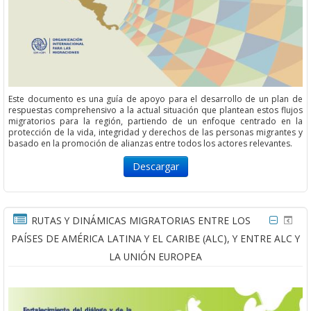
Este documento es una guía de apoyo para el desarrollo de un plan de
respuestas comprehensivo a la actual situación que plantean estos flujos
migratorios para la región, partiendo de un enfoque centrado en la
protección de la vida, integridad y derechos de las personas migrantes y
basado en la promoción de alianzas entre todos los actores relevantes.
Descargar
RUTAS Y DINÁMICAS MIGRATORIAS ENTRE LOS
PAÍSES DE AMÉRICA LATINA Y EL CARIBE (ALC), Y ENTRE ALC Y
LA UNIÓN EUROPEA