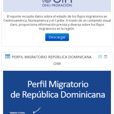
El reporte recopila datos sobre el estado de los flujos migratorios en
Centreoamérica, Norteamérica y el Caribe. A través de un contenido visual
claro, proporciona información precisa y diversa sobre los flujos
migratorios en la región.
Descargar
PERFIL MIGRATORIO REPÚBLICA DOMINICANA
OIM