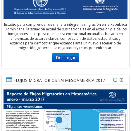
Estudio para comprender de manera integral la migración en la República
Dominicana, la situación actual de sus nacionales en el exterior y la de los
inmigrantes. Incorpora de manera excepcional un análisis basado en
entrevistas de actores claves, compilación de datos, estadísticas y
estudios para demostrar que estamos ante un nuevo escenario de
migración, gobernanza migratoria y retos por enfrentar.
Descargar
FLUJOS MIGRATORIOS EN MESOAMERICA 2017