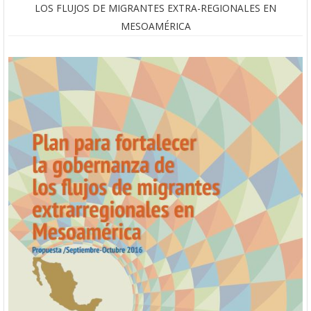
LOS FLUJOS DE MIGRANTES EXTRA-REGIONALES EN
MESOAMÉRICA