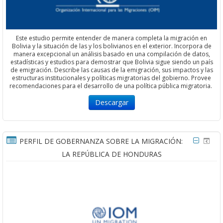
Este estudio permite entender de manera completa la migración en
Bolivia y la situación de las y los bolivianos en el exterior. Incorpora de
manera excepcional un análisis basado en una compilación de datos,
estadísticas y estudios para demostrar que Bolivia sigue siendo un país
de emigración. Describe las causas de la emigración, sus impactos y las
estructuras institucionales y políticas migratorias del gobierno. Provee
recomendaciones para el desarrollo de una política pública migratoria.
Descargar
PERFIL DE GOBERNANZA SOBRE LA MIGRACIÓN:
LA REPÚBLICA DE HONDURAS