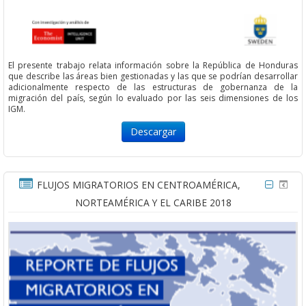
El presente trabajo relata información sobre la República de Honduras
que describe las áreas bien gestionadas y las que se podrían desarrollar
adicionalmente respecto de las estructuras de gobernanza de la
migración del país, según lo evaluado por las seis dimensiones de los
IGM.
Descargar
FLUJOS MIGRATORIOS EN CENTROAMÉRICA,
NORTEAMÉRICA Y EL CARIBE 2018