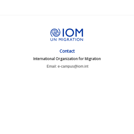
Contact
International Organization for Migration
Email: e-campus@iom.int