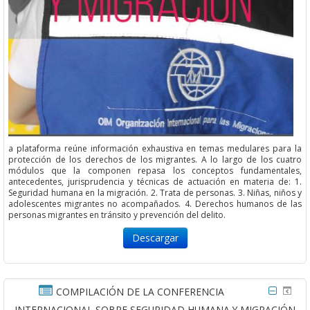
a plataforma reúne información exhaustiva en temas medulares para la
protección de los derechos de los migrantes. A lo largo de los cuatro
módulos que la componen repasa los conceptos fundamentales,
antecedentes, jurisprudencia y técnicas de actuación en materia de: 1.
Seguridad humana en la migración. 2. Trata de personas. 3. Niñas, niños y
adolescentes migrantes no acompañados. 4. Derechos humanos de las
personas migrantes en tránsito y prevención del delito.
Descargar
COMPILACIÓN DE LA CONFERENCIA
INTERNACIONAL SOBRE SEGURIDAD HUMANA Y MIGRACIÓN