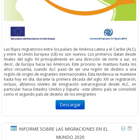
Las flujos migratorios entre los países de América Latina y el Caribe (ALC),
y entre la Unión Europea (UE) no son nuevos. Los primeros datan desde
finales del siglo XV principalmente en una dirección de norte a sur, es
decir, de Europa hacia las Américas. Este proceso se mantuvo hasta los
años cincuenta, cuando ALC pasó de ser una región de destino a una
región de origen de migrantes internacionales. Esta tendencia se mantiene
hasta hoy en día; durante la primera década del siglo XXI se registraron,
incluso, altísimos niveles de emigración extrarregional desde ALC, en
particular hacia Estados Unidos y España –este último país se consolidó
como el segundo país de destino de los emigrantes
Descargar
INFORME SOBRE LAS MIGRACIONES EN EL
MUNDO 2020