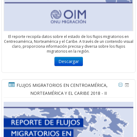
El reporte recopila datos sobre el estado de los flujos migratorios en
Centreoamérica, Norteamérica y el Caribe. A través de un contenido visual
claro, proporciona información precisa y diversa sobre los flujos
migratorios en la región.
Descargar
FLUJOS MIGRATORIOS EN CENTROAMÉRICA,
NORTEAMÉRICA Y EL CARIBE 2018 - II