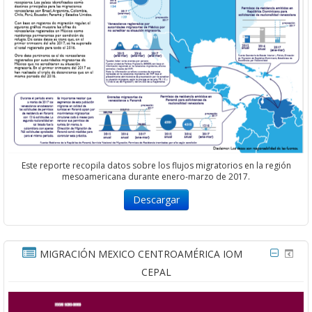
Este reporte recopila datos sobre los flujos migratorios en la región
mesoamericana durante enero-marzo de 2017.
Descargar
MIGRACIÓN MEXICO CENTROAMÉRICA IOM
CEPAL