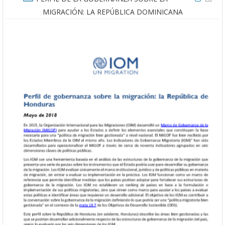
MIGRACIÓN: LA REPÚBLICA DOMINICANA