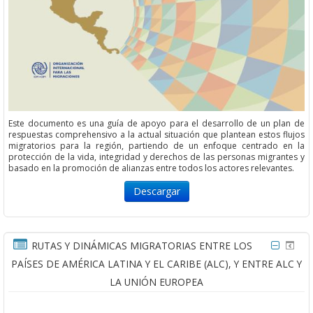
Este documento es una guía de apoyo para el desarrollo de un plan de
respuestas comprehensivo a la actual situación que plantean estos flujos
migratorios para la región, partiendo de un enfoque centrado en la
protección de la vida, integridad y derechos de las personas migrantes y
basado en la promoción de alianzas entre todos los actores relevantes.
Descargar
RUTAS Y DINÁMICAS MIGRATORIAS ENTRE LOS
PAÍSES DE AMÉRICA LATINA Y EL CARIBE (ALC), Y ENTRE ALC Y
LA UNIÓN EUROPEA