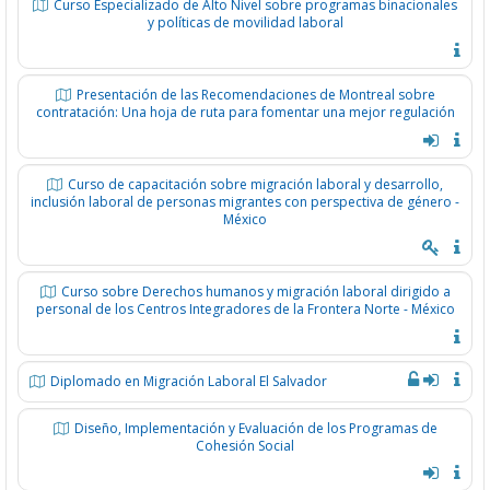
Curso Especializado de Alto Nivel sobre programas binacionales
y políticas de movilidad laboral
Presentación de las Recomendaciones de Montreal sobre
contratación: Una hoja de ruta para fomentar una mejor regulación
Curso de capacitación sobre migración laboral y desarrollo,
inclusión laboral de personas migrantes con perspectiva de género -
México
Curso sobre Derechos humanos y migración laboral dirigido a
personal de los Centros Integradores de la Frontera Norte - México
Diplomado en Migración Laboral El Salvador
Diseño, Implementación y Evaluación de los Programas de
Cohesión Social