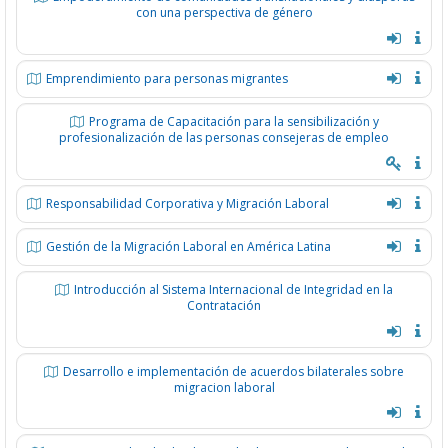
con una perspectiva de género
Emprendimiento para personas migrantes
Programa de Capacitación para la sensibilización y
profesionalización de las personas consejeras de empleo
Responsabilidad Corporativa y Migración Laboral
Gestión de la Migración Laboral en América Latina
Introducción al Sistema Internacional de Integridad en la
Contratación
Desarrollo e implementación de acuerdos bilaterales sobre
migracion laboral