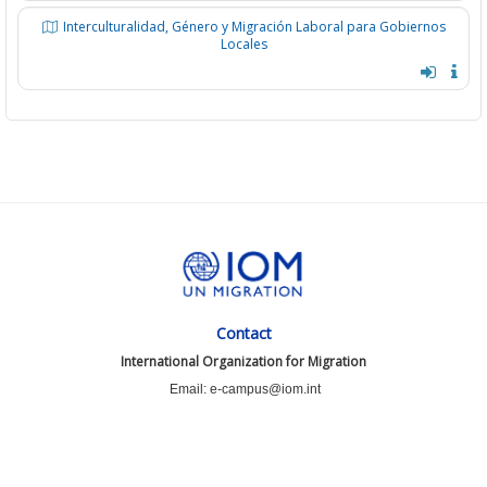
Interculturalidad, Género y Migración Laboral para Gobiernos
Locales
Contact
International Organization for Migration
Email: e-campus@iom.int