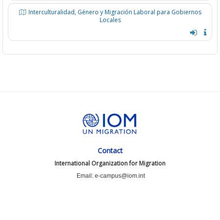
Interculturalidad, Género y Migración Laboral para Gobiernos
Locales
Contact
International Organization for Migration
Email: e-campus@iom.int