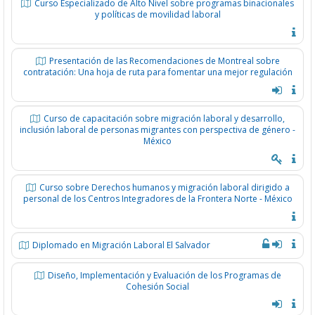
Curso Especializado de Alto Nivel sobre programas binacionales
y políticas de movilidad laboral
Presentación de las Recomendaciones de Montreal sobre
contratación: Una hoja de ruta para fomentar una mejor regulación
Curso de capacitación sobre migración laboral y desarrollo,
inclusión laboral de personas migrantes con perspectiva de género -
México
Curso sobre Derechos humanos y migración laboral dirigido a
personal de los Centros Integradores de la Frontera Norte - México
Diplomado en Migración Laboral El Salvador
Diseño, Implementación y Evaluación de los Programas de
Cohesión Social