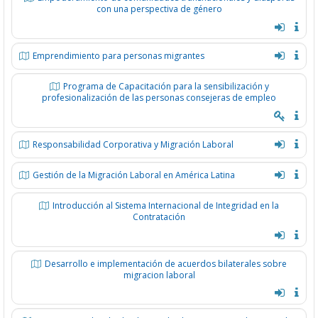
con una perspectiva de género
Emprendimiento para personas migrantes
Programa de Capacitación para la sensibilización y
profesionalización de las personas consejeras de empleo
Responsabilidad Corporativa y Migración Laboral
Gestión de la Migración Laboral en América Latina
Introducción al Sistema Internacional de Integridad en la
Contratación
Desarrollo e implementación de acuerdos bilaterales sobre
migracion laboral