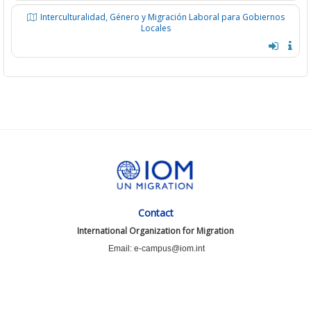
Interculturalidad, Género y Migración Laboral para Gobiernos
Locales
Contact
International Organization for Migration
Email: e-campus@iom.int