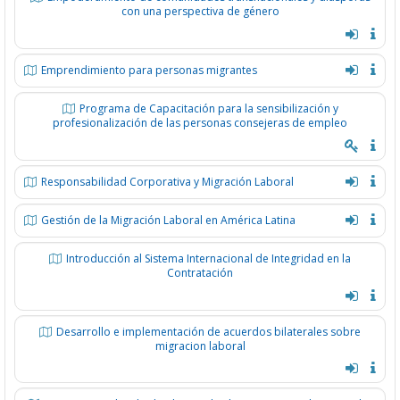
con una perspectiva de género
Emprendimiento para personas migrantes
Programa de Capacitación para la sensibilización y
profesionalización de las personas consejeras de empleo
Responsabilidad Corporativa y Migración Laboral
Gestión de la Migración Laboral en América Latina
Introducción al Sistema Internacional de Integridad en la
Contratación
Desarrollo e implementación de acuerdos bilaterales sobre
migracion laboral