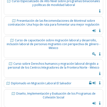
Curso Especializado de Alto Nivel sobre programas binacionales
y políticas de movilidad laboral
Presentación de las Recomendaciones de Montreal sobre
contratación: Una hoja de ruta para fomentar una mejor regulación
Curso de capacitación sobre migración laboral y desarrollo,
inclusión laboral de personas migrantes con perspectiva de género -
México
Curso sobre Derechos humanos y migración laboral dirigido a
personal de los Centros Integradores de la Frontera Norte - México
Diplomado en Migración Laboral El Salvador
Diseño, Implementación y Evaluación de los Programas de
Cohesión Social