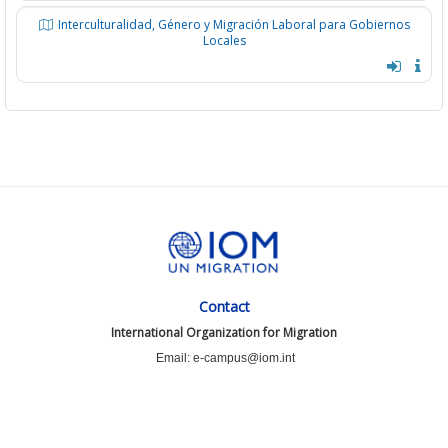
Interculturalidad, Género y Migración Laboral para Gobiernos
Locales
Contact
International Organization for Migration
Email: e-campus@iom.int