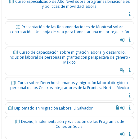
Curso Especializado de Alto Nivel sobre programas binacionales
y políticas de movilidad laboral
Presentación de las Recomendaciones de Montreal sobre
contratación: Una hoja de ruta para fomentar una mejor regulación
Curso de capacitación sobre migración laboral y desarrollo,
inclusión laboral de personas migrantes con perspectiva de género -
México
Curso sobre Derechos humanos y migración laboral dirigido a
personal de los Centros Integradores de la Frontera Norte - México
Diplomado en Migración Laboral El Salvador
Diseño, Implementación y Evaluación de los Programas de
Cohesión Social