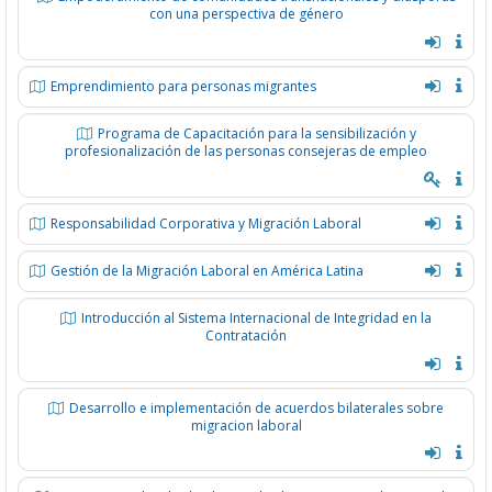
con una perspectiva de género
Emprendimiento para personas migrantes
Programa de Capacitación para la sensibilización y
profesionalización de las personas consejeras de empleo
Responsabilidad Corporativa y Migración Laboral
Gestión de la Migración Laboral en América Latina
Introducción al Sistema Internacional de Integridad en la
Contratación
Desarrollo e implementación de acuerdos bilaterales sobre
migracion laboral