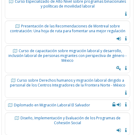
Curso Especializado de Alto Nivel sobre programas binacionales
y políticas de movilidad laboral
Presentación de las Recomendaciones de Montreal sobre
contratación: Una hoja de ruta para fomentar una mejor regulación
Curso de capacitación sobre migración laboral y desarrollo,
inclusión laboral de personas migrantes con perspectiva de género -
México
Curso sobre Derechos humanos y migración laboral dirigido a
personal de los Centros Integradores de la Frontera Norte - México
Diplomado en Migración Laboral El Salvador
Diseño, Implementación y Evaluación de los Programas de
Cohesión Social