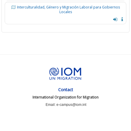
Interculturalidad, Género y Migración Laboral para Gobiernos
Locales
Contact
International Organization for Migration
Email: e-campus@iom.int