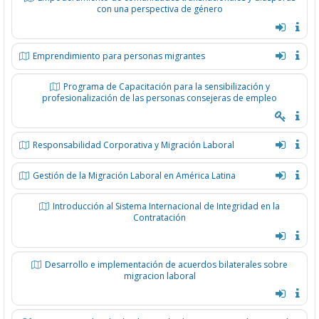
con una perspectiva de género
Emprendimiento para personas migrantes
Programa de Capacitación para la sensibilización y
profesionalización de las personas consejeras de empleo
Responsabilidad Corporativa y Migración Laboral
Gestión de la Migración Laboral en América Latina
Introducción al Sistema Internacional de Integridad en la
Contratación
Desarrollo e implementación de acuerdos bilaterales sobre
migracion laboral