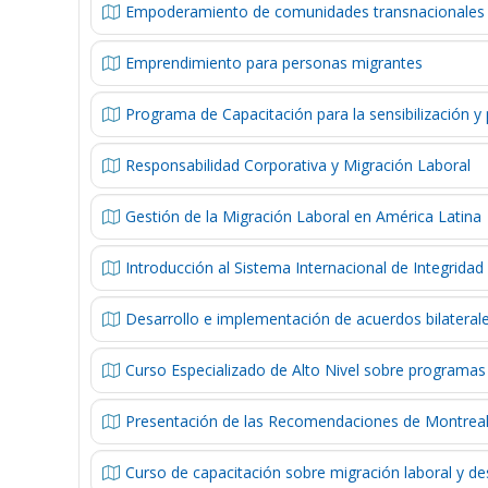
Empoderamiento de comunidades transnacionales y
Emprendimiento para personas migrantes
Programa de Capacitación para la sensibilización y
Responsabilidad Corporativa y Migración Laboral
Gestión de la Migración Laboral en América Latina
Introducción al Sistema Internacional de Integridad
Desarrollo e implementación de acuerdos bilaterale
Curso Especializado de Alto Nivel sobre programas b
Presentación de las Recomendaciones de Montreal 
Curso de capacitación sobre migración laboral y de