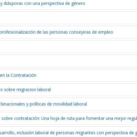
 diásporas con una perspectiva de género
 profesionalización de las personas consejeras de empleo
 en la Contratación
s sobre migracion laboral
inacionales y políticas de movilidad laboral
sobre contratación: Una hoja de ruta para fomentar una mejor regu
sarrollo, inclusión laboral de personas migrantes con perspectiva de