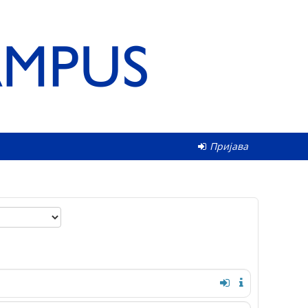
Пријава