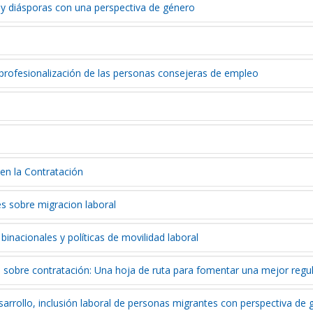
 diásporas con una perspectiva de género
 profesionalización de las personas consejeras de empleo
 en la Contratación
s sobre migracion laboral
inacionales y políticas de movilidad laboral
sobre contratación: Una hoja de ruta para fomentar una mejor regu
sarrollo, inclusión laboral de personas migrantes con perspectiva de