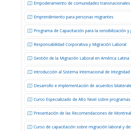
Empoderamiento de comunidades transnacionales y
Emprendimiento para personas migrantes
Programa de Capacitación para la sensibilización y
Responsabilidad Corporativa y Migración Laboral
Gestión de la Migración Laboral en América Latina
Introducción al Sistema Internacional de Integridad
Desarrollo e implementación de acuerdos bilaterale
Curso Especializado de Alto Nivel sobre programas b
Presentación de las Recomendaciones de Montreal 
Curso de capacitación sobre migración laboral y de