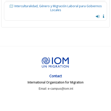
Interculturalidad, Género y Migración Laboral para Gobiernos
Locales
Contact
International Organization for Migration
Email: e-campus@iom.int