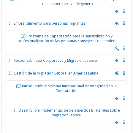
con una perspectiva de género
Emprendimiento para personas migrantes
Programa de Capacitación para la sensibilización y
profesionalización de las personas consejeras de empleo
Responsabilidad Corporativa y Migración Laboral
Gestión de la Migración Laboral en América Latina
Introducción al Sistema Internacional de Integridad en la
Contratación
Desarrollo e implementación de acuerdos bilaterales sobre
migracion laboral