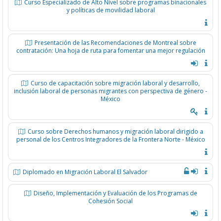
Curso Especializado de Alto Nivel sobre programas binacionales
y políticas de movilidad laboral
Presentación de las Recomendaciones de Montreal sobre
contratación: Una hoja de ruta para fomentar una mejor regulación
Curso de capacitación sobre migración laboral y desarrollo,
inclusión laboral de personas migrantes con perspectiva de género -
México
Curso sobre Derechos humanos y migración laboral dirigido a
personal de los Centros Integradores de la Frontera Norte - México
Diplomado en Migración Laboral El Salvador
Diseño, Implementación y Evaluación de los Programas de
Cohesión Social