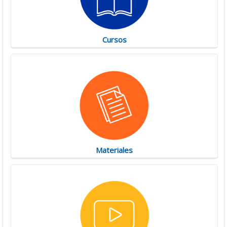
Cursos
Materiales