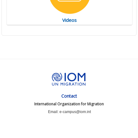
Videos
Contact
International Organization for Migration
Email: e-campus@iom.int