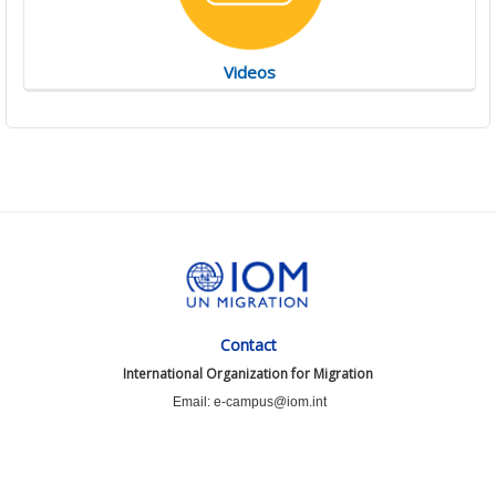
Videos
Contact
International Organization for Migration
Email: e-campus@iom.int