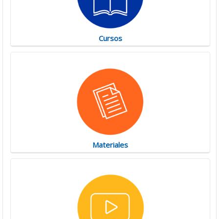
Cursos
Materiales