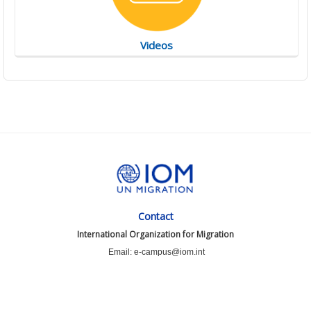
Videos
Contact
International Organization for Migration
Email: e-campus@iom.int