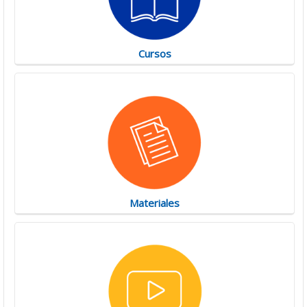
Cursos
Materiales