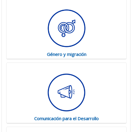
Género y migración
Comunicación para el Desarrollo