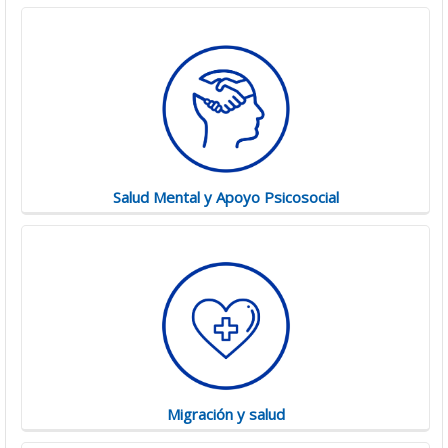
Salud Mental y Apoyo Psicosocial
Migración y salud