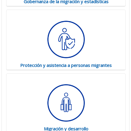
Gobernanza de la migración y estadísticas
Protección y asistencia a personas migrantes
Migración y desarrollo