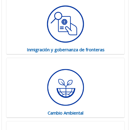
Inmigración y gobernanza de fronteras
Cambio Ambiental