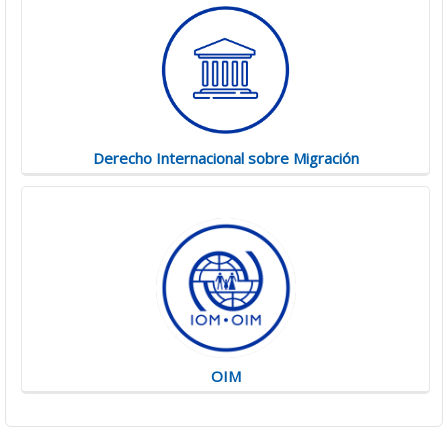
Derecho Internacional sobre Migración
OIM