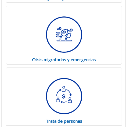
Crisis migratorias y emergencias
Trata de personas