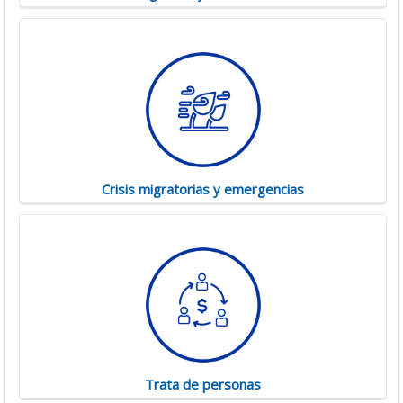
Crisis migratorias y emergencias
Trata de personas