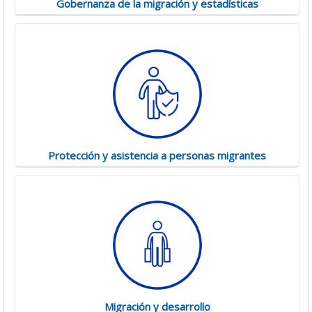
Gobernanza de la migración y estadísticas
Protección y asistencia a personas migrantes
Migración y desarrollo