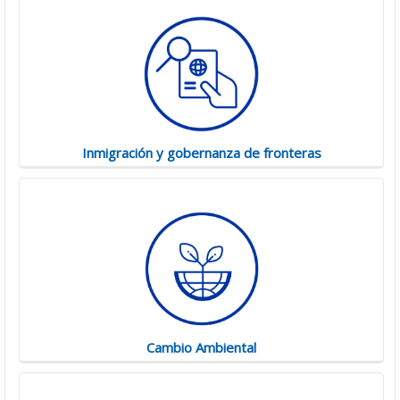
Inmigración y gobernanza de fronteras
Cambio Ambiental