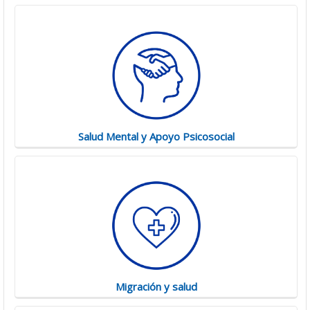
Salud Mental y Apoyo Psicosocial
Migración y salud