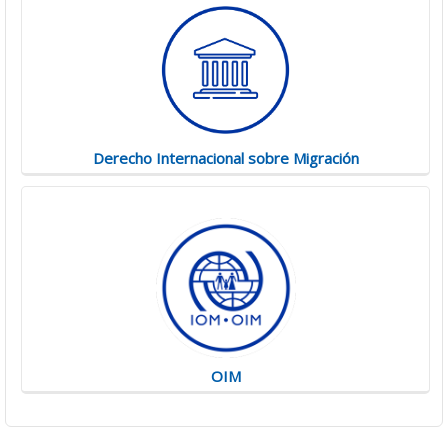
Derecho Internacional sobre Migración
OIM