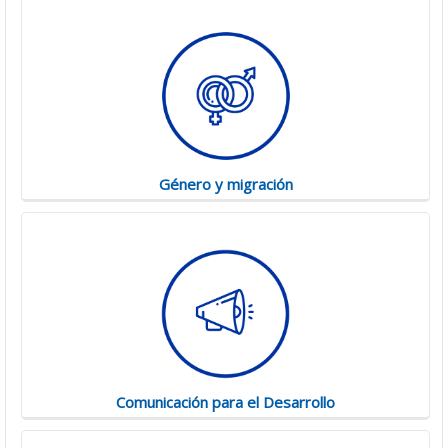
Género y migración
Comunicación para el Desarrollo