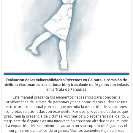
Evaluación de las Vulnerabilidades Existentes en CA para la comisión de
delitos relacionados con la donación y trasplante de órganos con énfasis
en la Trata de Personas
Este manual presenta los elementos necesarios para conocer la
problemática de la trata de personas y tiene como metas el diseñar una
estructura conceptual y técnica que permita la detección de situaciones
concretas relacionadas con este delito. Por eso, provee indicadores que
presumen la presencia de víctimas, victimarios y/o escenarios del delito. El
trasplante de órganos es una intervención creciente alrededor del mundo.
La expansión del tratamiento a causado un sub-suplido de órganos y el
surgimiento del tráfico de órganos. Muchos pacientes viajan a áreas