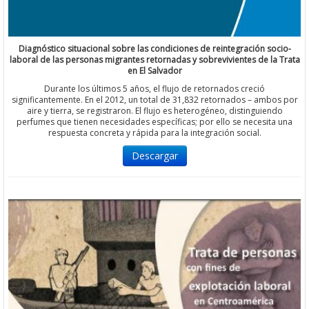
Diagnóstico situacional sobre las condiciones de reintegración socio-
laboral de las personas migrantes retornadas y sobrevivientes de la Trata
en El Salvador
Durante los últimos 5 años, el flujo de retornados creció
significantemente. En el 2012, un total de 31,832 retornados – ambos por
aire y tierra, se registraron. El flujo es heterogéneo, distinguiendo
perfumes que tienen necesidades específicas; por ello se necesita una
respuesta concreta y rápida para la integración social.
Descargar