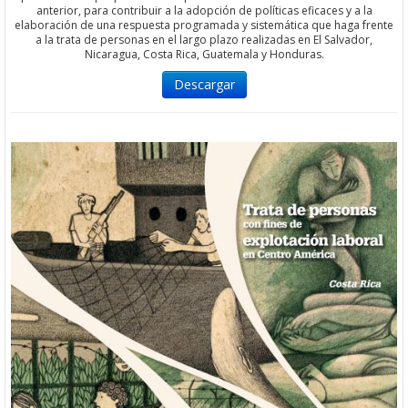
anterior, para contribuir a la adopción de políticas eficaces y a la
elaboración de una respuesta programada y sistemática que haga frente
a la trata de personas en el largo plazo realizadas en El Salvador,
Nicaragua, Costa Rica, Guatemala y Honduras.
Descargar