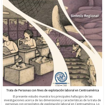
Trata de Personas con fines de explotación laboral en Centroamérica
El presente estudio muestra los principales hallazgos de las
investigaciones acerca de las dimensiones y características de la trata de
personas con propósitos de explotación laboral en Centroamérica. Lo