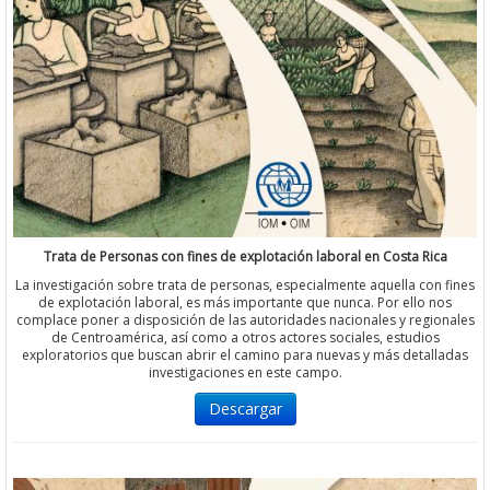
Trata de Personas con fines de explotación laboral en Costa Rica
La investigación sobre trata de personas, especialmente aquella con fines
de explotación laboral, es más importante que nunca. Por ello nos
complace poner a disposición de las autoridades nacionales y regionales
de Centroamérica, así como a otros actores sociales, estudios
exploratorios que buscan abrir el camino para nuevas y más detalladas
investigaciones en este campo.
Descargar