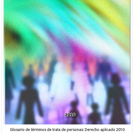
Glosario de términos de trata de personas: Derecho aplicado 2010