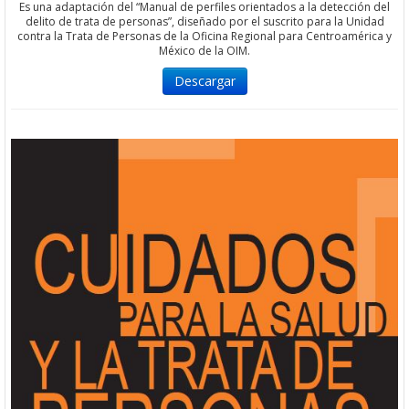
Es una adaptación del “Manual de perfiles orientados a la detección del
delito de trata de personas”, diseñado por el suscrito para la Unidad
contra la Trata de Personas de la Oficina Regional para Centroamérica y
México de la OIM.
Descargar