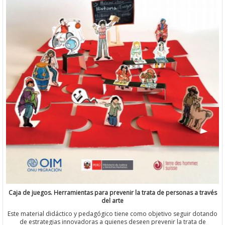
Caja de juegos. Herramientas para prevenir la trata de personas a través
del arte
Este material didáctico y pedagógico tiene como objetivo seguir dotando
de estrategias innovadoras a quienes deseen prevenir la trata de