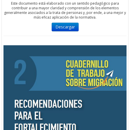
Este documento está elaborado con un sentido pedagógico para
contribuir a una mayor claridad y comprensión de los elementos
generalmente asociados a la trata de personas y, por ende, a una mejor y
más eficaz aplicación de la normativa.
Descargar