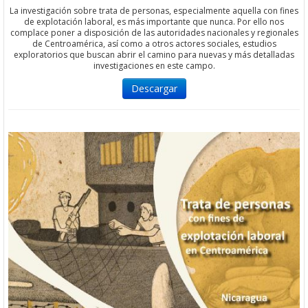
La investigación sobre trata de personas, especialmente aquella con fines
de explotación laboral, es más importante que nunca. Por ello nos
complace poner a disposición de las autoridades nacionales y regionales
de Centroamérica, así como a otros actores sociales, estudios
exploratorios que buscan abrir el camino para nuevas y más detalladas
investigaciones en este campo.
Descargar