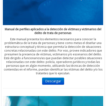
Manual de perfiles aplicados a la detección de víctimas y victimarios del
delito de trata de personas
Este manual presenta los elementos necesarios para conocer la
problemática de la trata de personas y tiene como metas el diseñar una
estructura conceptual y técnica que permita la detección de situaciones
concretas relacionadas con este delito. Por eso, provee indicadores que
presumen la presencia de víctimas, victimarios y/o escenarios del delito.
Está dirigido a funcionarios/as que puedan detectar posibles situaciones
relacionadas con este delito: policía, operadores jurídicos y todas las
personas que en algún momento, utilizando las técnicas de detección
contenidas en el informe, puedan identificar las víctimas del delito y/o los
tratantes que lo ejecutan.
Descargar