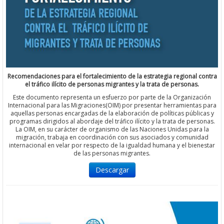
Recomendaciones para el fortalecimiento de la estrategia regional contra
el tráfico ilícito de personas migrantes y la trata de personas.
Este documento representa un esfuerzo por parte de la Organización
Internacional para las Migraciones(OIM) por presentar herramientas para
aquellas personas encargadas de la elaboración de políticas públicas y
programas dirigidos al abordaje del tráfico ilícito y la trata de personas.
La OIM, en su carácter de organismo de las Naciones Unidas para la
migración, trabaja en coordinación con sus asociados y comunidad
internacional en velar por respecto de la igualdad humana y el bienestar
de las personas migrantes.
Descargar