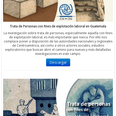
Trata de Personas con fines de explotación laboral en Guatemala
La investigación sobre trata de personas, especialmente aquella con fines
de explotación laboral, es más importante que nunca. Por ello nos
complace poner a disposición de las autoridades nacionales y regionales
de Centroamérica, así como a otros actores sociales, estudios
exploratorios que buscan abrir el camino para nuevas y más detalladas
investigaciones en este campo.
Descargar