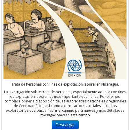
Trata de Personas con fines de explotación laboral en Nicaragua.
La investigación sobre trata de personas, especialmente aquella con fines
de explotación laboral, es más importante que nunca. Por ello nos
complace poner a disposición de las autoridades nacionales y regionales
de Centroamérica, así como a otros actores sociales, estudios
exploratorios que buscan abrir el camino para nuevas y más detalladas
investigaciones en este campo.
Descargar