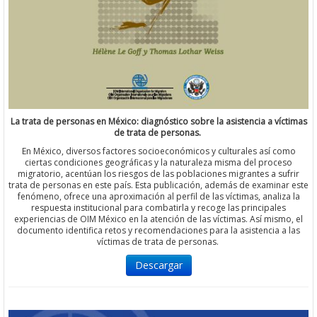
La trata de personas en México: diagnóstico sobre la asistencia a víctimas
de trata de personas.
En México, diversos factores socioeconómicos y culturales así como
ciertas condiciones geográficas y la naturaleza misma del proceso
migratorio, acentúan los riesgos de las poblaciones migrantes a sufrir
trata de personas en este país. Esta publicación, además de examinar este
fenómeno, ofrece una aproximación al perfil de las víctimas, analiza la
respuesta institucional para combatirla y recoge las principales
experiencias de OIM México en la atención de las víctimas. Así mismo, el
documento identifica retos y recomendaciones para la asistencia a las
víctimas de trata de personas.
Descargar