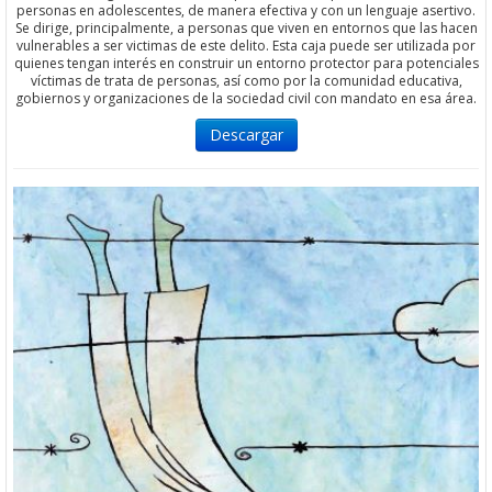
personas en adolescentes, de manera efectiva y con un lenguaje asertivo.
Se dirige, principalmente, a personas que viven en entornos que las hacen
vulnerables a ser victimas de este delito. Esta caja puede ser utilizada por
quienes tengan interés en construir un entorno protector para potenciales
víctimas de trata de personas, así como por la comunidad educativa,
gobiernos y organizaciones de la sociedad civil con mandato en esa área.
Descargar