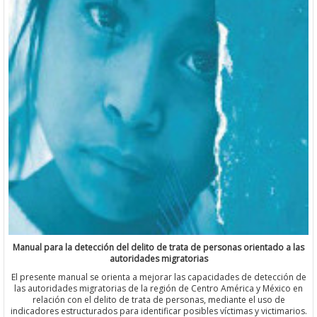
Manual para la detección del delito de trata de personas orientado a las
autoridades migratorias
El presente manual se orienta a mejorar las capacidades de detección de
las autoridades migratorias de la región de Centro América y México en
relación con el delito de trata de personas, mediante el uso de
indicadores estructurados para identificar posibles víctimas y victimarios.