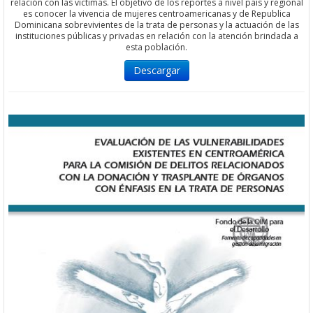
relación con las víctimas. El objetivo de los reportes a nivel país y regional
es conocer la vivencia de mujeres centroamericanas y de Republica
Dominicana sobrevivientes de la trata de personas y la actuación de las
instituciones públicas y privadas en relación con la atención brindada a
esta población.
Descargar