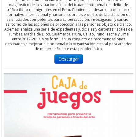
diagnóstico de la situación actual del tratamiento penal del delito de
tráfico ilícito de migrantes en el Perú. Contiene un desarrollo del marco
normativo internacional y nacional sobre este delito, de la actuación de
las entidades competentes para su persecución, investigación y sanción,
así como de las acciones de protección a las personas objeto de tráfico.
Además, analiza una serie de expedientes judiciales y carpetas fiscales de
Tumbes, Madre de Dios, Cajamarca, Piura, Callao, Puno, Tacna y Lima
entre 2012-2017, y se formulan un conjunto de recomendaciones
destinadas a mejorar el tipo penal y la organización estatal para atender
de manera eficiente esta problemática.
Descargar