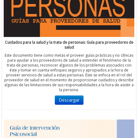
Cuidados para la salud y la trata de personas: Guía para proveedores de
salud
Este documento tiene como metas el proveer guías prácticas y no clínicas
para ayudar a los proveedores de salud a entender el fenómeno de la
trata de personas, reconocer algunos de los problemas asociados con
éste y tomar en cuenta enfoques seguros y apropiados a la hora de
proveer servicios de salud a estas personas. Éste se enfoca en el rol del
proveedor de salud en el momento de proporcionar cuidados y describe
algunas de las limitaciones de sus responsabilidades a la hora de asistir a
la persona.
Descargar