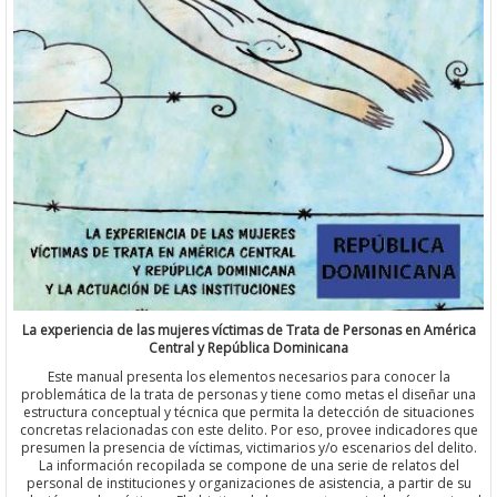
La experiencia de las mujeres víctimas de Trata de Personas en América
Central y República Dominicana
Este manual presenta los elementos necesarios para conocer la
problemática de la trata de personas y tiene como metas el diseñar una
estructura conceptual y técnica que permita la detección de situaciones
concretas relacionadas con este delito. Por eso, provee indicadores que
presumen la presencia de víctimas, victimarios y/o escenarios del delito.
La información recopilada se compone de una serie de relatos del
personal de instituciones y organizaciones de asistencia, a partir de su