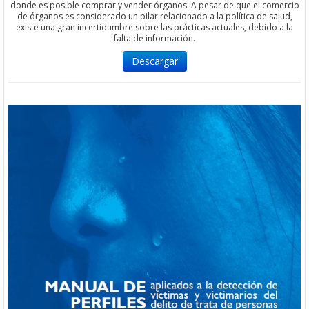
donde es posible comprar y vender órganos. A pesar de que el comercio
de órganos es considerado un pilar relacionado a la política de salud,
existe una gran incertidumbre sobre las prácticas actuales, debido a la
falta de información.
Descargar