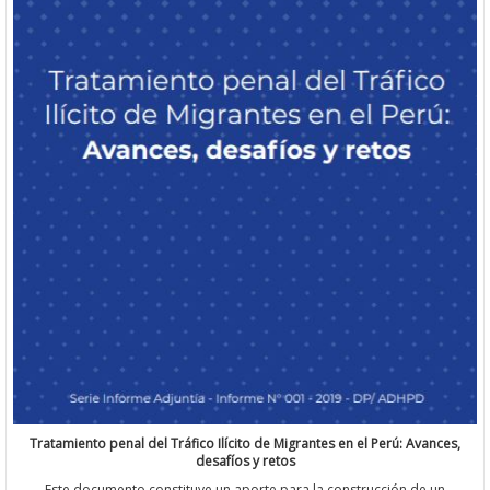
Tratamiento penal del Tráfico Ilícito de Migrantes en el Perú: Avances,
desafíos y retos
Este documento constituye un aporte para la construcción de un