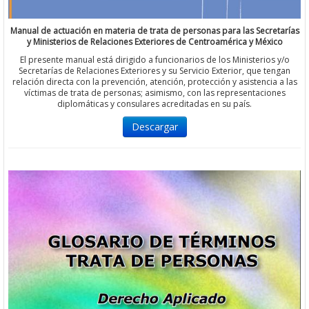
Manual de actuación en materia de trata de personas para las Secretarías
y Ministerios de Relaciones Exteriores de Centroamérica y México
El presente manual está dirigido a funcionarios de los Ministerios y/o
Secretarías de Relaciones Exteriores y su Servicio Exterior, que tengan
relación directa con la prevención, atención, protección y asistencia a las
víctimas de trata de personas; asimismo, con las representaciones
diplomáticas y consulares acreditadas en su país.
Descargar