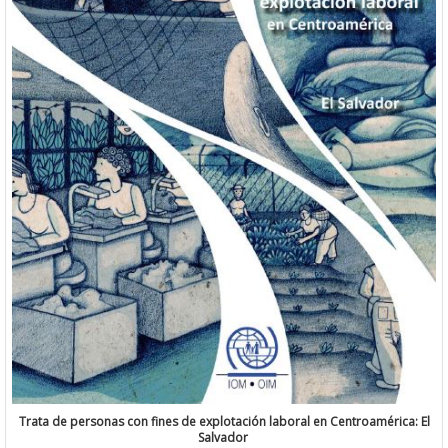
Trata de personas con fines de explotación laboral en Centroamérica: El
Salvador