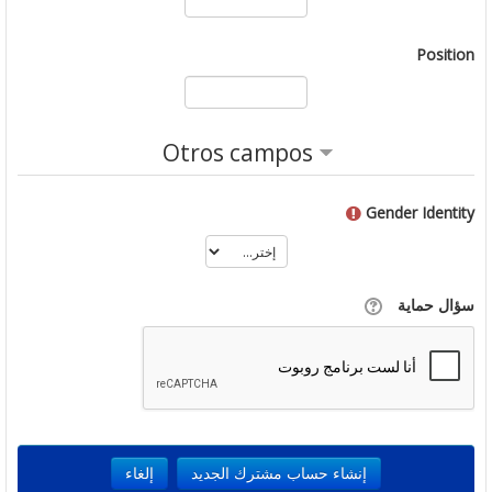
Position
Otros campos
Gender Identity
سؤال حماية