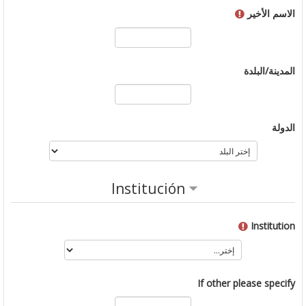
الاسم الأخير
المدينة/البلدة
الدولة
Institución
Institution
If other please specify