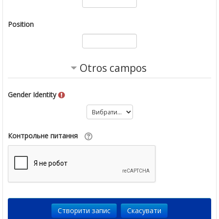
Position
Otros campos
Gender Identity
Контрольне питання