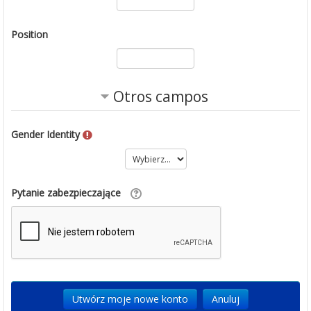
Position
Otros campos
Gender Identity
Pytanie zabezpieczające