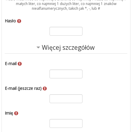
małych liter, co najmniej 1 dużych liter, co najmniej 1 znaków
niealfanumerycznych, takich jak *, -, lub #
Hasło
Więcej szczegółów
E-mail
E-mail (jeszcze raz)
Imię