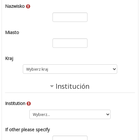
Nazwisko
Miasto
Kraj
Institución
Institution
If other please specify