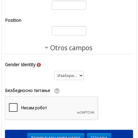
Position
Otros campos
Gender Identity
Безбедносно питање