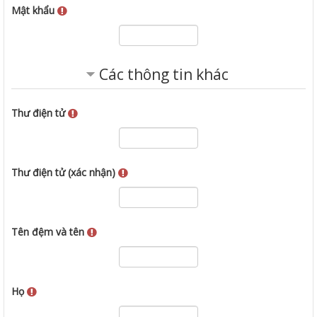
Mật khẩu
Các thông tin khác
Thư điện tử
Thư điện tử (xác nhận)
Tên đệm và tên
Họ