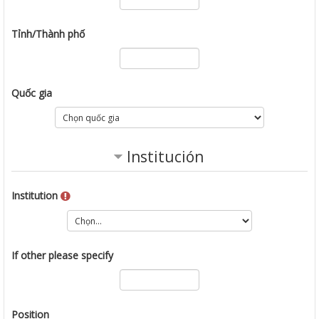
Tỉnh/Thành phố
Quốc gia
Institución
Institution
If other please specify
Position