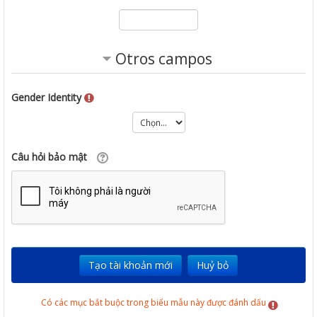
Otros campos
Gender Identity
Câu hỏi bảo mật
Có các mục bắt buộc trong biểu mẫu này được đánh dấu
.