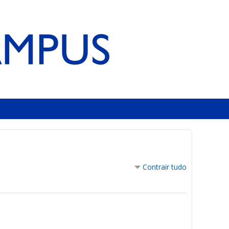
Contrair tudo