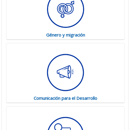
Género y migración
Comunicación para el Desarrollo