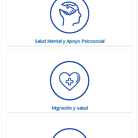
Salud Mental y Apoyo Psicosocial
Migración y salud