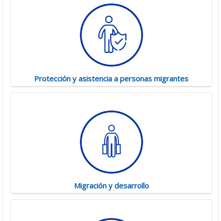
Protección y asistencia a personas migrantes
Migración y desarrollo