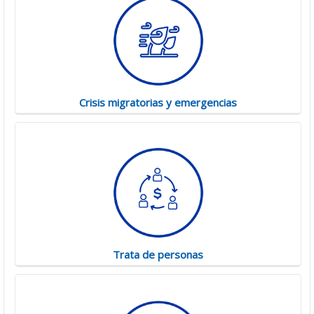
Crisis migratorias y emergencias
Trata de personas