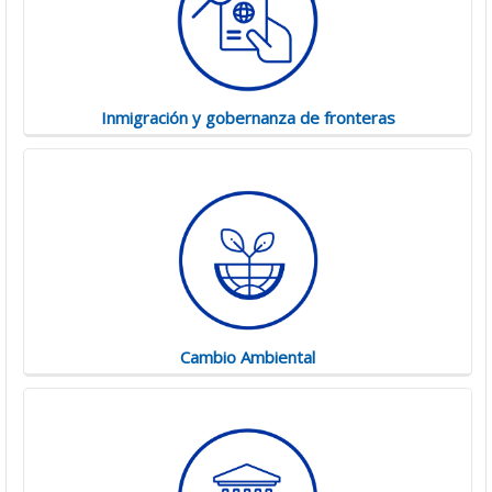
Inmigración y gobernanza de fronteras
Cambio Ambiental