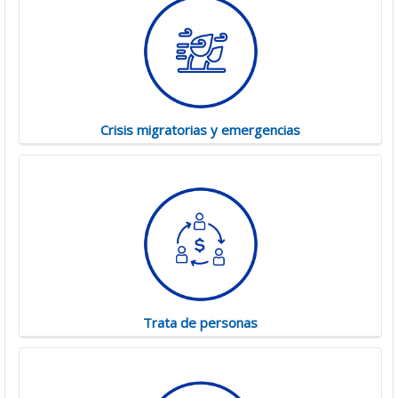
Crisis migratorias y emergencias
Trata de personas