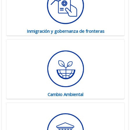
Inmigración y gobernanza de fronteras
Cambio Ambiental