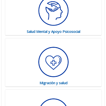
Salud Mental y Apoyo Psicosocial
Migración y salud