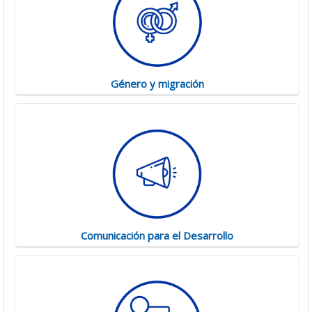
Género y migración
Comunicación para el Desarrollo