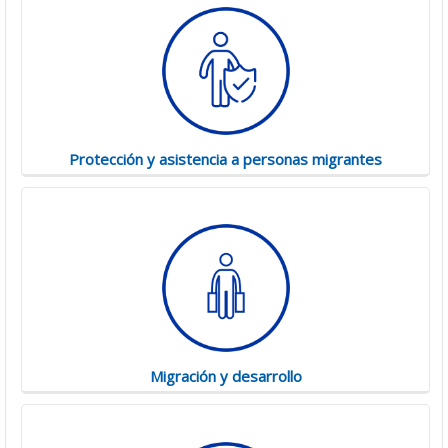
Protección y asistencia a personas migrantes
Migración y desarrollo