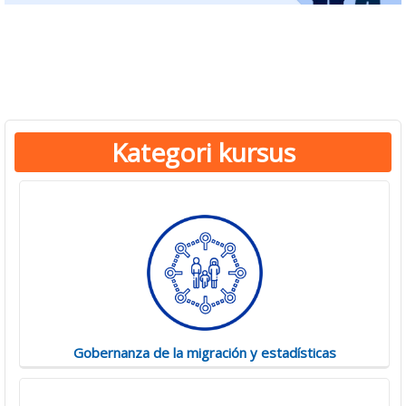
Counter-Trafficking Essentials
Kategori kursus
Gobernanza de la migración y estadísticas