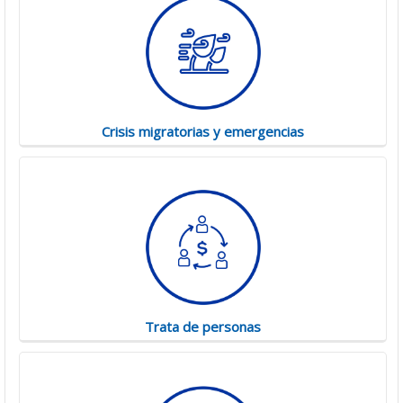
Crisis migratorias y emergencias
Trata de personas