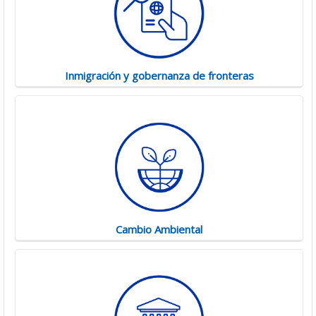
Inmigración y gobernanza de fronteras
Cambio Ambiental