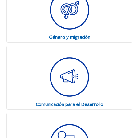
Género y migración
Comunicación para el Desarrollo