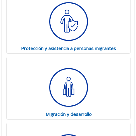
Protección y asistencia a personas migrantes
Migración y desarrollo