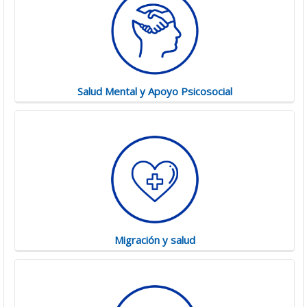
Salud Mental y Apoyo Psicosocial
Migración y salud